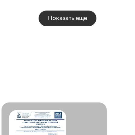
Показать еще