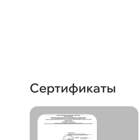
Сертификаты