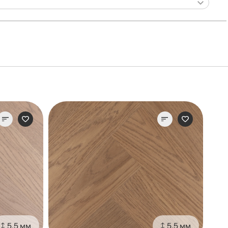
5.5 мм
5.5 мм