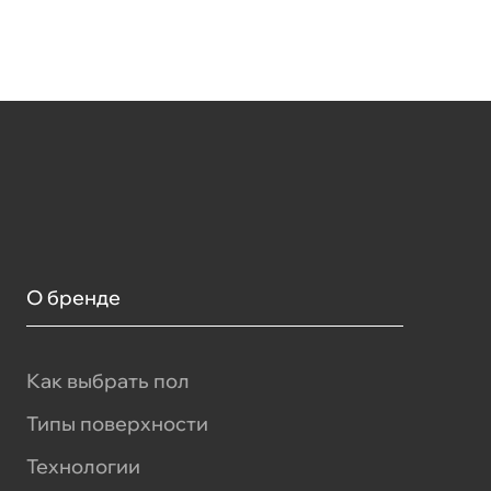
О бренде
Как выбрать пол
Типы поверхности
Технологии