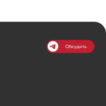
Обсудить