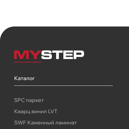
Каталог
SPC паркет
Кварц винил LVT
SWF Каменный ламинат