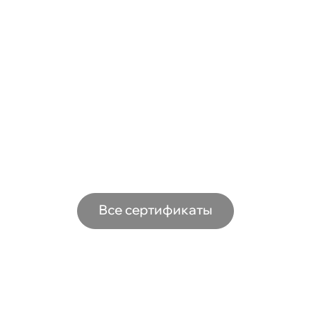
Все сертификаты