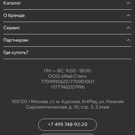
Каталог
О бренде
Сервис
Партнерам
Где купить?
ПН — ВС: 9:00 - 18:00
ООО «Май Степ»
7709992622/770901001
1177746257996
105120 / Москва, ст. м. Курская, ArtPlay, ул. Нижняя
Сыромятническая, д. 10, стр. 3, 3 этаж
+7 495 748-92-20