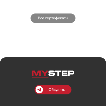
Все сертификаты
Обсудить