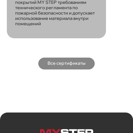
покрытий MY STEP требованиям
технического регламента по
пожарной безопасности и допускает
использование материала внутри
помещений
Все сертификаты