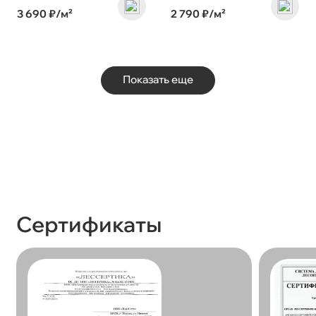
3 690 ₽/м²
2 790 ₽/м²
Показать еще
Сертификаты