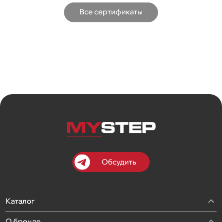
Все сертификаты
Обсудить
Каталог
О бренде