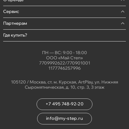
Сервис
Партнерам
Где купить?
ПН — ВС: 9:00 - 18:00
ООО «Май Степ»
7709992622/770901001
1177746257996
105120 / Москва, ст. м. Курская, ArtPlay, ул. Нижняя
Сыромятническая, д. 10, стр. 3, 3 этаж
+7 495 748-92-20
info@my-step.ru