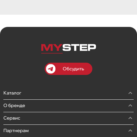
Обсудить
Каталог
О бренде
Сервис
Партнерам