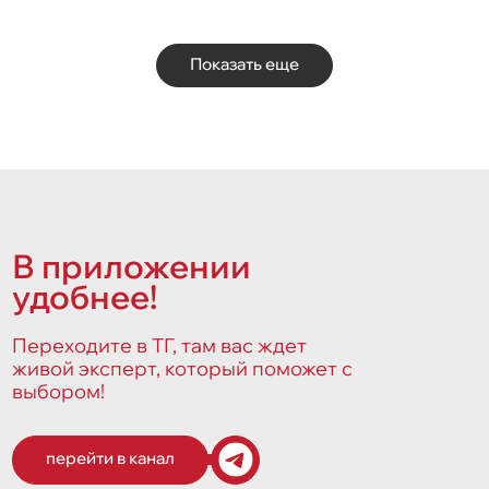
Показать еще
В приложении
удобнее!
Переходите в ТГ, там вас ждет
живой эксперт, который поможет с
выбором!
перейти в канал