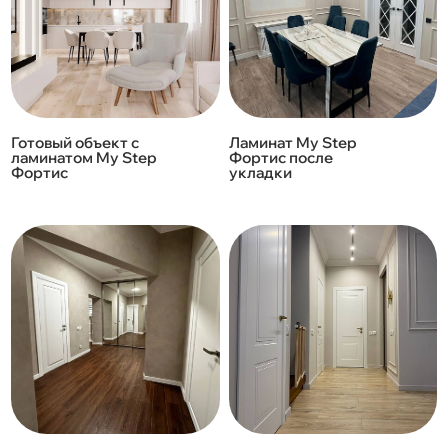
Готовый объект с
Ламинат My Step
ламинатом My Step
Фортис после
Фортис
укладки