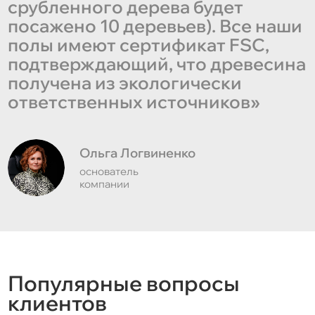
срубленного дерева будет
посажено 10 деревьев). Все наши
полы имеют сертификат FSC,
подтверждающий, что древесина
получена из экологически
ответственных источников»
Ольга Логвиненко
основатель
компании
Популярные вопросы
клиентов