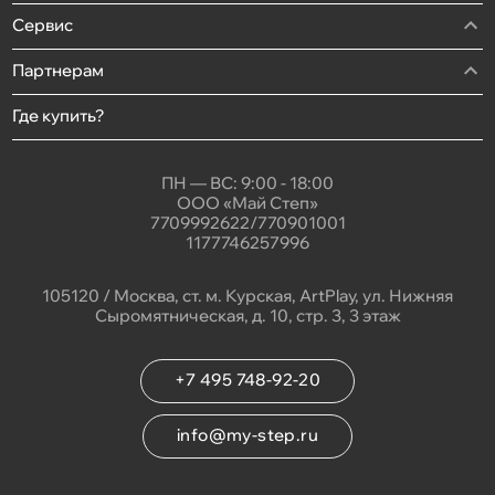
Сервис
Партнерам
Где купить?
ПН — ВС: 9:00 - 18:00
ООО «Май Степ»
7709992622/770901001
1177746257996
105120 / Москва, ст. м. Курская, ArtPlay, ул. Нижняя
Сыромятническая, д. 10, стр. 3, 3 этаж
+7 495 748-92-20
info@my-step.ru