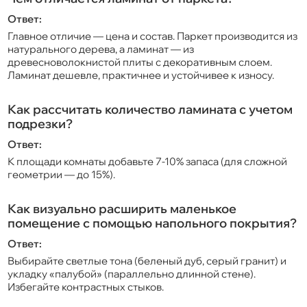
Ответ:
Главное отличие — цена и состав. Паркет производится из
натурального дерева, а ламинат — из
древесноволокнистой плиты с декоративным слоем.
Ламинат дешевле, практичнее и устойчивее к износу.
Как рассчитать количество ламината с учетом
подрезки?
Ответ:
К площади комнаты добавьте 7-10% запаса (для сложной
геометрии — до 15%).
Как визуально расширить маленькое
помещение с помощью напольного покрытия?
Ответ:
Выбирайте светлые тона (беленый дуб, серый гранит) и
укладку «палубой» (параллельно длинной стене).
Избегайте контрастных стыков.