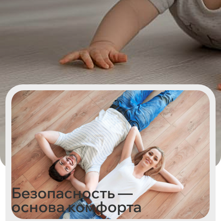
Безопасность —
основа комфорта