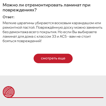
Можно ли отремонтировать ламинат при
повреждениях?
Ответ:
Мелкие царапины убираются восковым карандашом или
ремонтной пастой. Повреждённую доску можно заменить
без демонтажа всего покрытия. Но если Вы выбираете
ламинат для дома с классом 33 и AC5 - вам не стоит
бояться повреждений!
смотреть еще