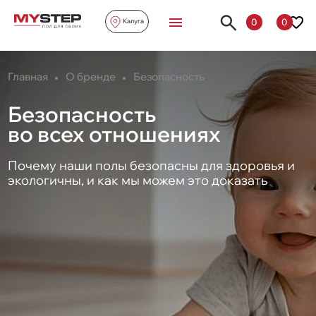
0
0
Калуга
Главная
О бренде
Безопасность
Безопасность
во всех отношениях
Почему наши полы безопасны для здоровья и
экологичны, и как мы можем это доказать