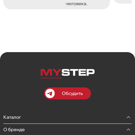
человека.
Обсудить
Каталог
О бренде