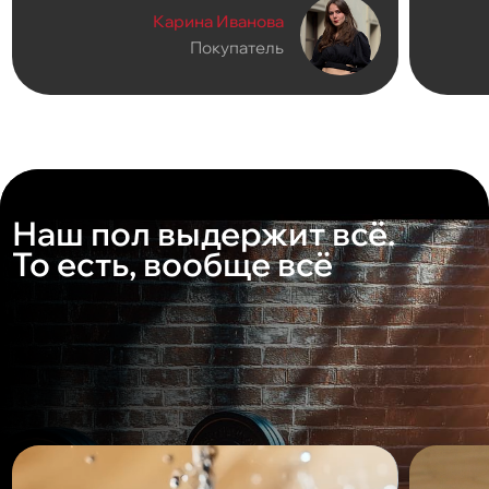
Карина Иванова
Покупатель
Наш пол выдержит всё.
То есть, вообще всё