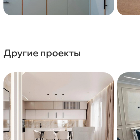
Другие проекты