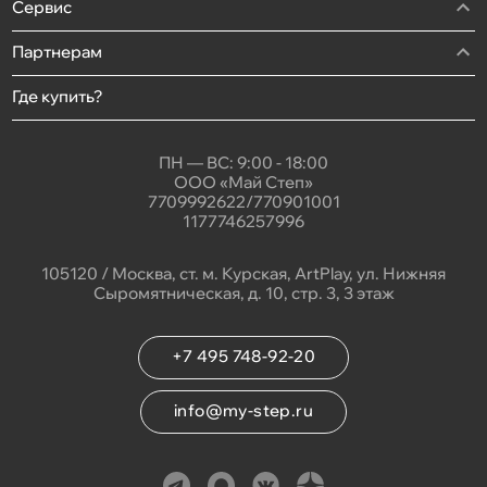
Сервис
Партнерам
Где купить?
ПН — ВС: 9:00 - 18:00
ООО «Май Степ»
7709992622/770901001
1177746257996
105120 / Москва, ст. м. Курская, ArtPlay, ул. Нижняя
Сыромятническая, д. 10, стр. 3, 3 этаж
+7 495 748-92-20
info@my-step.ru