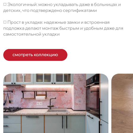
◻️ Экологичный: можно укладывать даже в больницах и
детских, что подтверждено сертификатами
◻️ Прост в укладке: надежные замки и встроенная
подложка делают монтаж быстрым и удобным даже для
самостоятельной укладки
смотреть коллекцию